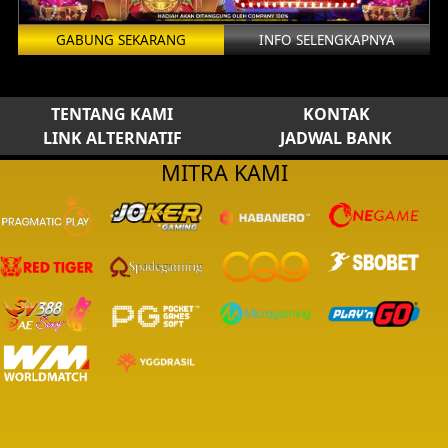
GABUNG SEKARANG
INFO SELENGKAPNYA
TENTANG KAMI
KONTAK
LINK ALTERNATIF
JADWAL BANK
MITRA KAMI