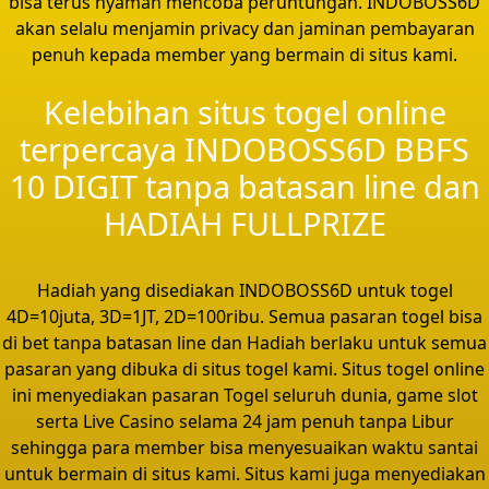
bisa terus nyaman mencoba peruntungan. INDOBOSS6D
akan selalu menjamin privacy dan jaminan pembayaran
penuh kepada member yang bermain di situs kami.
Kelebihan situs togel online
terpercaya INDOBOSS6D BBFS
10 DIGIT tanpa batasan line dan
HADIAH FULLPRIZE
Hadiah yang disediakan INDOBOSS6D untuk togel
4D=10juta, 3D=1JT, 2D=100ribu. Semua pasaran togel bisa
di bet tanpa batasan line dan Hadiah berlaku untuk semua
pasaran yang dibuka di situs togel kami. Situs togel online
ini menyediakan pasaran Togel seluruh dunia, game slot
serta Live Casino selama 24 jam penuh tanpa Libur
sehingga para member bisa menyesuaikan waktu santai
untuk bermain di situs kami. Situs kami juga menyediakan